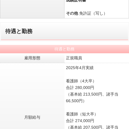
成績証明書
その他
免許証（写し）
待遇と勤務
待遇と勤務
雇用形態
正規職員
2025年4月実績
看護師（4大卒）
合計 280,000円
（基本給 213,500円、諸手当
66,500円）
看護師（短大卒）
月額給与
合計 274,000円
（基本給 207,500円、諸手当