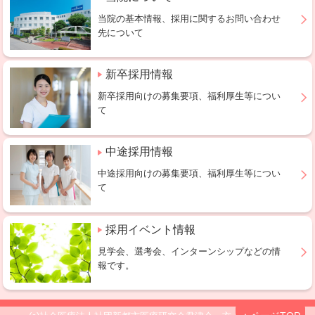
当院の基本情報、採用に関するお問い合わせ
先について
新卒採用情報
新卒採用向けの募集要項、福利厚生等につい
て
中途採用情報
中途採用向けの募集要項、福利厚生等につい
て
採用イベント情報
見学会、選考会、インターンシップなどの情
報です。