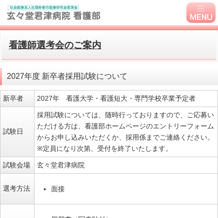
看護師選考会のご案内
2027年度 新卒者採用試験について
新卒者
2027年 看護大学・看護短大・専門学校卒業予定者
採用試験については、随時行っておりますので、ご応募い
ただける方は、看護部ホームページのエントリーフォーム
試験日
からお申し込みいただくか、採用係までご連絡ください。
※定員になり次第、受付を終了いたします。
試験会場
玄々堂君津病院
選考方法
面接