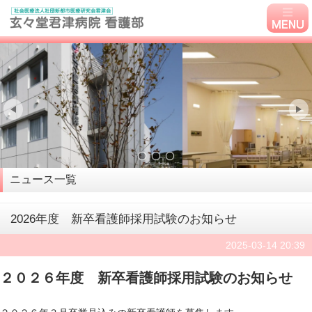
トップ画像1
トップ画像2
トップ画像3
ニュース一覧
2026年度 新卒看護師採用試験のお知らせ
2025-03-14 20:39
２０２６年度 新卒看護師採用試験のお知らせ